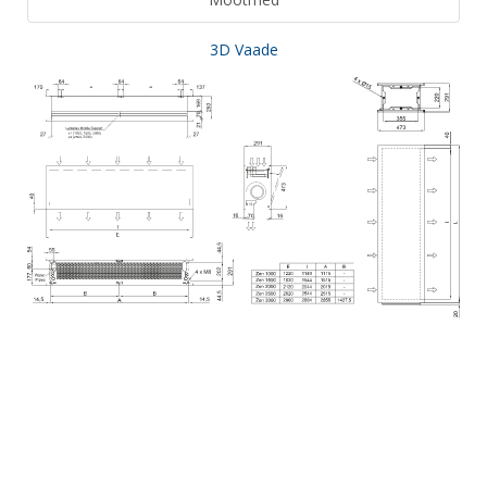
3D Vaade