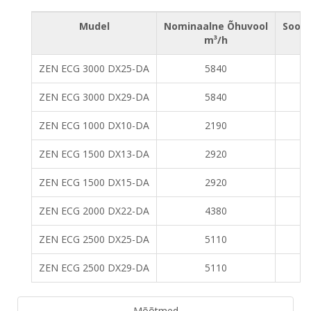
Mudel
Nominaalne Õhuvool
Soovi
m³/h
ZEN ECG 3000 DX25-DA
5840
ZEN ECG 3000 DX29-DA
5840
ZEN ECG 1000 DX10-DA
2190
ZEN ECG 1500 DX13-DA
2920
ZEN ECG 1500 DX15-DA
2920
ZEN ECG 2000 DX22-DA
4380
ZEN ECG 2500 DX25-DA
5110
ZEN ECG 2500 DX29-DA
5110
Mõõtmed