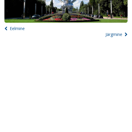
Eelmine
Järgmine