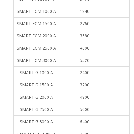
SMART ECM 1000 A
1840
SMART ECM 1500 A
2760
SMART ECM 2000 A
3680
SMART ECM 2500 A
4600
SMART ECM 3000 A
5520
SMART G 1000 A
2400
SMART G 1500 A
3200
SMART G 2000 A
4800
SMART G 2500 A
5600
SMART G 3000 A
6400
SMART ECG 1000 A
2700