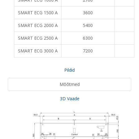
SMART ECG 1500 A
3600
SMART ECG 2000 A
5400
SMART ECG 2500 A
6300
SMART ECG 3000 A
7200
Pildid
Mõõtmed
3D Vaade